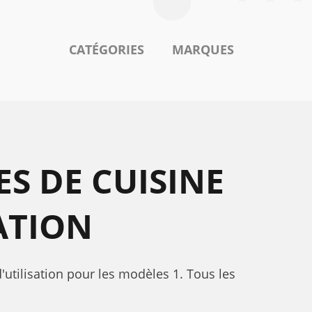
CATÉGORIES
MARQUES
S DE CUISINE
ATION
utilisation pour les modèles 1. Tous les