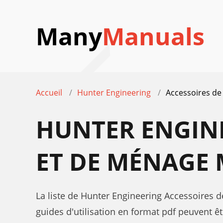
Many
Manuals
Accueil
Hunter Engineering
Accessoires de
HUNTER ENGINE
ET DE MÉNAGE 
La liste de Hunter Engineering Accessoires d
guides d'utilisation en format pdf peuvent êt