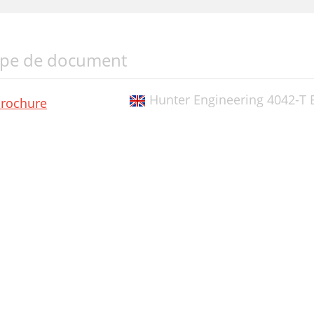
pe de document
Hunter Engineering 4042-T 
rochure