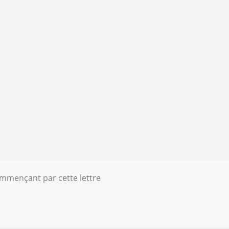
ommençant par cette lettre