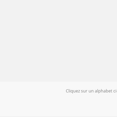
Cliquez sur un alphabet c