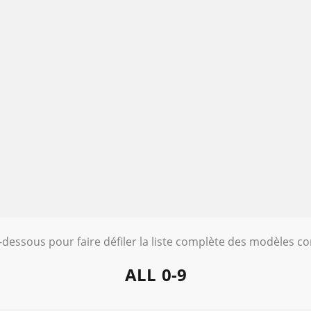
i-dessous pour faire défiler la liste complète des modèles c
ALL
0-9