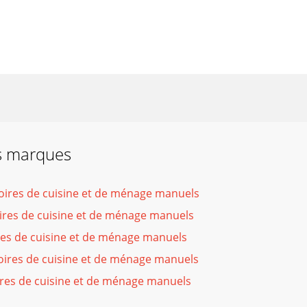
es marques
oires de cuisine et de ménage manuels
res de cuisine et de ménage manuels
es de cuisine et de ménage manuels
oires de cuisine et de ménage manuels
res de cuisine et de ménage manuels