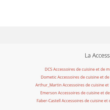
La Access
DCS Accessoires de cuisine et de
Dometic Accessoires de cuisine et 
Arthur_Martin Accessoires de cuisine e
Emerson Accessoires de cuisine et 
Faber-Castell Accessoires de cuisine e