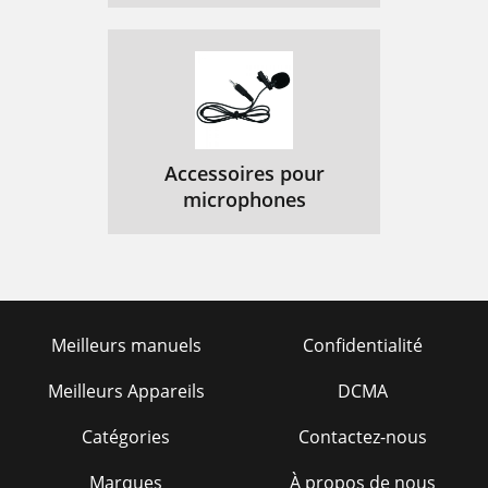
Accessoires pour
microphones
Meilleurs manuels
Confidentialité
Meilleurs Appareils
DCMA
Catégories
Contactez-nous
Marques
À propos de nous