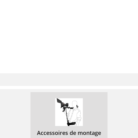
Accessoires de montage