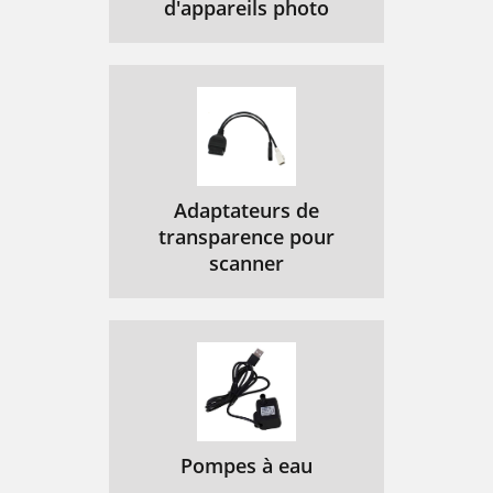
d'appareils photo
Adaptateurs de
transparence pour
scanner
Pompes à eau