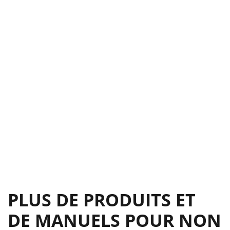
PLUS DE PRODUITS ET
DE MANUELS POUR NON