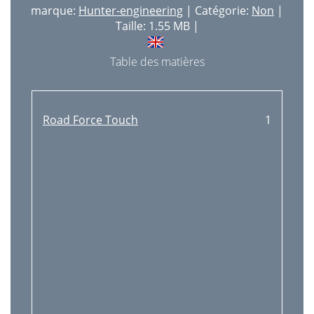
marque:
Hunter-engineering
| Catégorie:
Non
|
Taille: 1.55 MB |
Table des matières
Road Force Touch
1