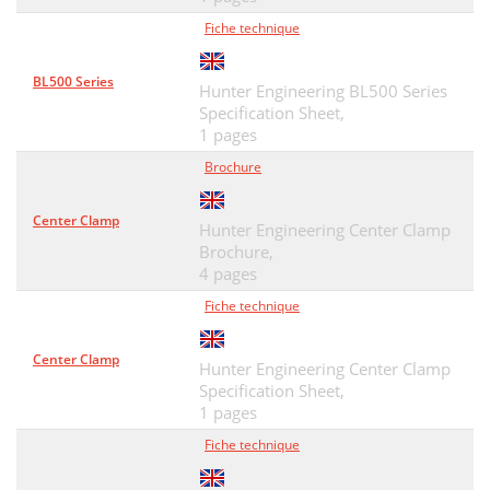
Fiche technique
BL500 Series
Hunter Engineering BL500 Series
Specification Sheet,
1 pages
Brochure
Center Clamp
Hunter Engineering Center Clamp
Brochure,
4 pages
Fiche technique
Center Clamp
Hunter Engineering Center Clamp
Specification Sheet,
1 pages
Fiche technique