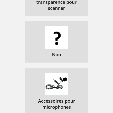
transparence pour
scanner
Non
Accessoires pour
microphones