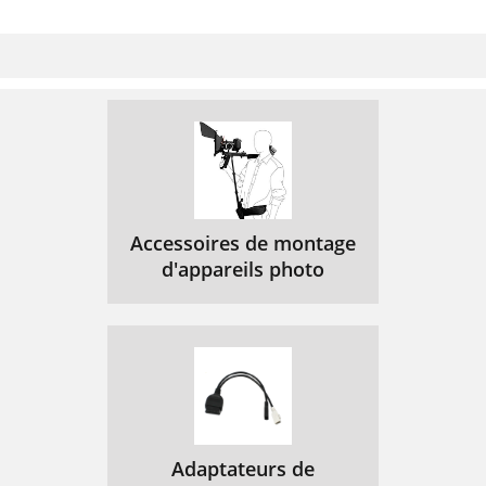
Accessoires de montage
d'appareils photo
Adaptateurs de